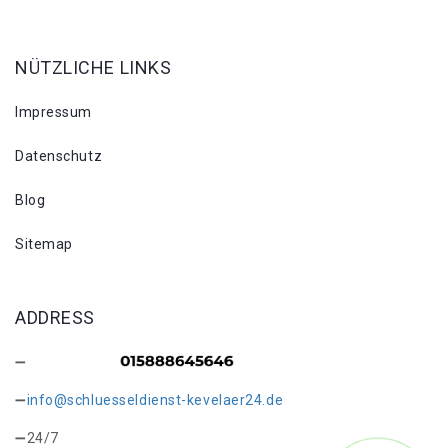
NÜTZLICHE LINKS
Impressum
Datenschutz
Blog
Sitemap
ADDRESS
info@schluesseldienst-kevelaer24.de
24/7