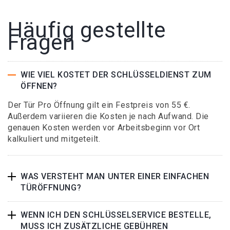
Häufig gestellte
Fragen
WIE VIEL KOSTET DER SCHLÜSSELDIENST ZUM
ÖFFNEN?
Der Tür Pro Öffnung gilt ein Festpreis von 55 €.
Außerdem variieren die Kosten je nach Aufwand. Die
genauen Kosten werden vor Arbeitsbeginn vor Ort
kalkuliert und mitgeteilt.
WAS VERSTEHT MAN UNTER EINER EINFACHEN
TÜRÖFFNUNG?
WENN ICH DEN SCHLÜSSELSERVICE BESTELLE,
MUSS ICH ZUSÄTZLICHE GEBÜHREN