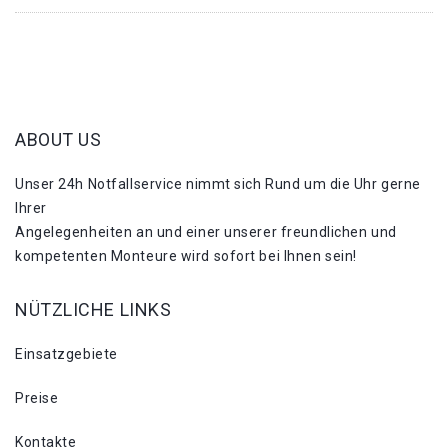
ABOUT US
Unser 24h Notfallservice nimmt sich Rund um die Uhr gerne
Ihrer
Angelegenheiten an und einer unserer freundlichen und
kompetenten Monteure wird sofort bei Ihnen sein!
NÜTZLICHE LINKS
Einsatzgebiete
Preise
Kontakte