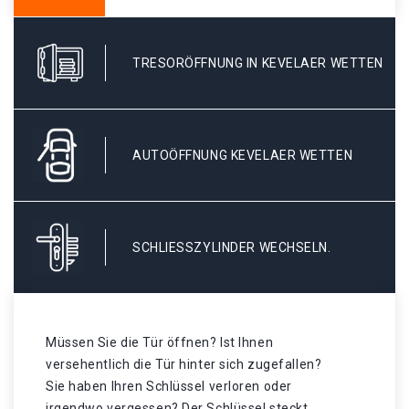
TRESORÖFFNUNG IN KEVELAER WETTEN
AUTOÖFFNUNG KEVELAER WETTEN
SCHLIESSZYLINDER WECHSELN.
Müssen Sie die Tür öffnen? Ist Ihnen
versehentlich die Tür hinter sich zugefallen?
Sie haben Ihren Schlüssel verloren oder
irgendwo vergessen? Der Schlüssel steckt