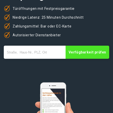
Türöffnungen mit Festpreisgarantie
Niedrige Latenz: 25 Minuten Durchschnitt
Zahlungsmittel: Bar oder EC-Karte
Autorisierter Dienstanbieter
Verfügbarkeit prüfen