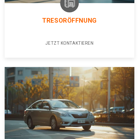
TRESORÖFFNUNG
JETZT KONTAKTIEREN