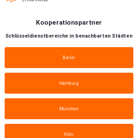
Kooperationspartner
Schlüsseldienstbereiche in benachbarten Städten
Berlin
Hamburg
München
Köln