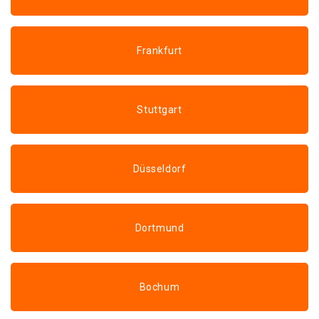
Frankfurt
Stuttgart
Düsseldorf
Dortmund
Bochum