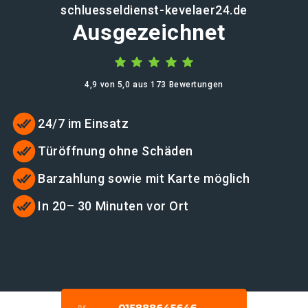
schluesseldienst-kevelaer24.de
Ausgezeichnet
4,9 von 5,0 aus 173 Bewertungen
24/7 im Einsatz
Türöffnung ohne Schäden
Barzahlung sowie mit Karte möglich
In 20– 30 Minuten vor Ort