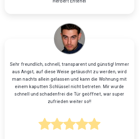
Herbert Entenei
Sehr freundlich, schnell, transparent und günstig! Immer
aus Angst, auf diese Weise getäuscht zu werden, wird
man nachts allein gelassen und kann die Wohnung mit
einem kaputten Schlüssel nicht betreten. Mir wurde
schnell und schadenfrei die Tür geöffnet, war super
zufrieden weiter so!!