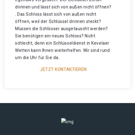
drinnen und lässt sich von außen nicht öffnen?
. Das Schloss lässt sich von außen nicht
öffnen, weil der Schlüssel drinnen steckt?
Müssen die Schlösser ausgetauscht werden?
Sie benötigen ein neues Schloss? Nicht
schlecht, denn ein Schlüsseldienst in Kevelaer
Wetten kann Ihnen weiterhelfen. Wir sind rund
um die Uhr für Sie da.
JETZT KONTAKTIEREN