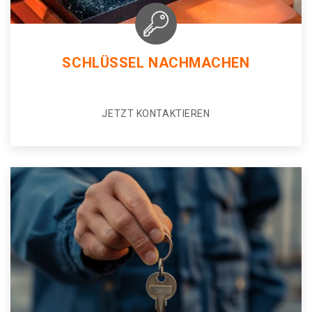
SCHLÜSSEL NACHMACHEN
JETZT KONTAKTIEREN