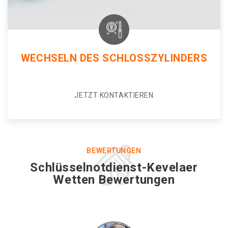
WECHSELN DES SCHLOSSZYLINDERS
JETZT KONTAKTIEREN
BEWERTUNGEN
Schlüsselnotdienst-Kevelaer
Wetten Bewertungen