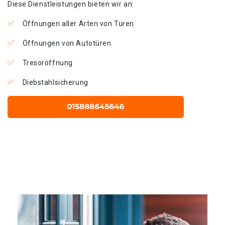
Diese Dienstleistungen bieten wir an:
Öffnungen aller Arten von Türen
Öffnungen von Autotüren
Tresoröffnung
Diebstahlsicherung