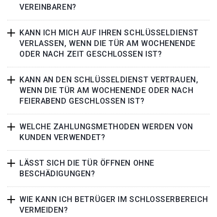
VEREINBAREN?
KANN ICH MICH AUF IHREN SCHLÜSSELDIENST
VERLASSEN, WENN DIE TÜR AM WOCHENENDE
ODER NACH ZEIT GESCHLOSSEN IST?
KANN AN DEN SCHLÜSSELDIENST VERTRAUEN,
WENN DIE TÜR AM WOCHENENDE ODER NACH
FEIERABEND GESCHLOSSEN IST?
WELCHE ZAHLUNGSMETHODEN WERDEN VON
KUNDEN VERWENDET?
LÄSST SICH DIE TÜR ÖFFNEN OHNE
BESCHÄDIGUNGEN?
WIE KANN ICH BETRÜGER IM SCHLOSSERBEREICH
VERMEIDEN?