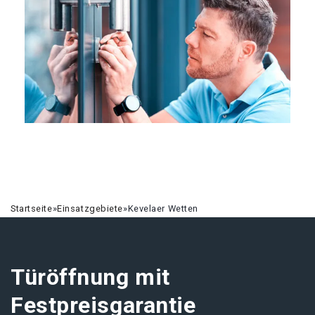
Startseite
»
Einsatzgebiete
»
Kevelaer Wetten
Türöffnung mit
Festpreisgarantie