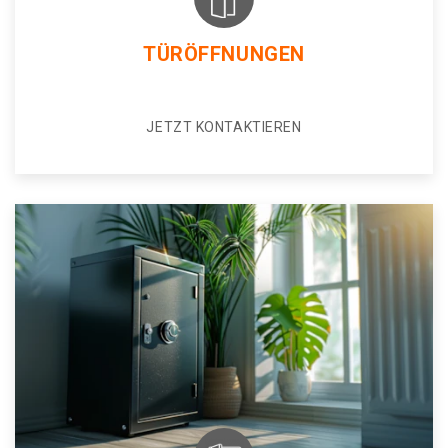
TÜRÖFFNUNGEN
JETZT KONTAKTIEREN