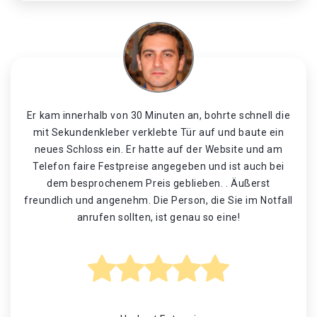
Er kam innerhalb von 30 Minuten an, bohrte schnell die
mit Sekundenkleber verklebte Tür auf und baute ein
neues Schloss ein. Er hatte auf der Website und am
Telefon faire Festpreise angegeben und ist auch bei
dem besprochenem Preis geblieben. . Äußerst
freundlich und angenehm. Die Person, die Sie im Notfall
anrufen sollten, ist genau so eine!