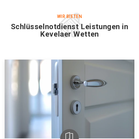
WIR BIETEN
Schlüsselnotdienst Leistungen in
Kevelaer Wetten