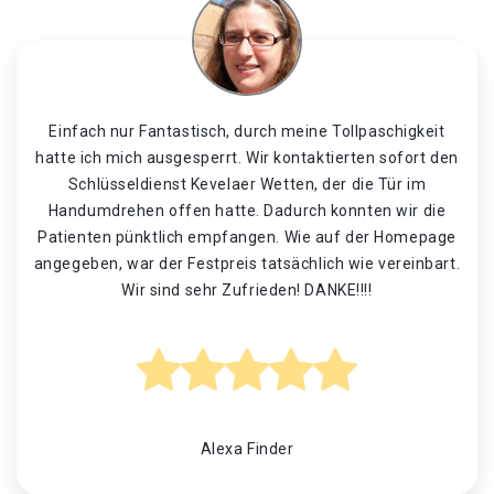
Einfach nur Fantastisch, durch meine Tollpaschigkeit
hatte ich mich ausgesperrt. Wir kontaktierten sofort den
Schlüsseldienst Kevelaer Wetten, der die Tür im
Handumdrehen offen hatte. Dadurch konnten wir die
Patienten pünktlich empfangen. Wie auf der Homepage
angegeben, war der Festpreis tatsächlich wie vereinbart.
Wir sind sehr Zufrieden! DANKE!!!!
Alexa Finder