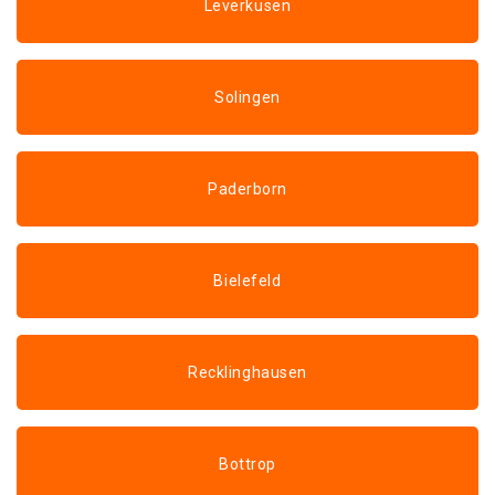
Leverkusen
Solingen
Paderborn
Bielefeld
Recklinghausen
Bottrop