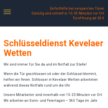
Soforthilfe bei versperrten Türen
Günstig und schnell in 15-35 Minuten vor Ort
Türöffnung ab 30 €
Schlüsseldienst Kevelaer
Wetten
Wir sind immer für Sie da und im Notfall zur Stelle!
Wenn die Tür geschlossen ist oder der Schlüssel klemmt,
helfen wir Ihnen. Schlosser in Kevelaer Wetten arbeiteten
während dieses Notfalls rund um die Uhr.
Unsere Mitarbeiter sind innerhalb von 15-25 Minuten vor Ort.
Wir arbeiten an Sonn- und Feiertagen – 365 Tage im Jahr.