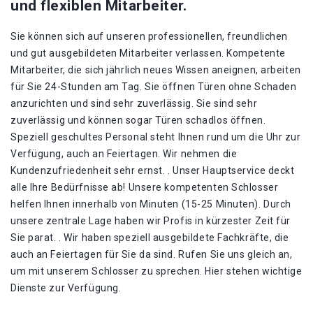
und flexiblen Mitarbeiter.
Sie können sich auf unseren professionellen, freundlichen
und gut ausgebildeten Mitarbeiter verlassen. Kompetente
Mitarbeiter, die sich jährlich neues Wissen aneignen, arbeiten
für Sie 24-Stunden am Tag. Sie öffnen Türen ohne Schaden
anzurichten und sind sehr zuverlässig. Sie sind sehr
zuverlässig und können sogar Türen schadlos öffnen.
Speziell geschultes Personal steht Ihnen rund um die Uhr zur
Verfügung, auch an Feiertagen. Wir nehmen die
Kundenzufriedenheit sehr ernst. . Unser Hauptservice deckt
alle Ihre Bedürfnisse ab! Unsere kompetenten Schlosser
helfen Ihnen innerhalb von Minuten (15-25 Minuten). Durch
unsere zentrale Lage haben wir Profis in kürzester Zeit für
Sie parat. . Wir haben speziell ausgebildete Fachkräfte, die
auch an Feiertagen für Sie da sind. Rufen Sie uns gleich an,
um mit unserem Schlosser zu sprechen. Hier stehen wichtige
Dienste zur Verfügung.