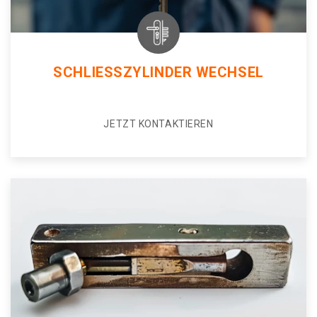
SCHLIESSZYLINDER WECHSEL
JETZT KONTAKTIEREN